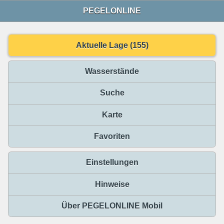
PEGELONLINE
Aktuelle Lage (155)
Wasserstände
Suche
Karte
Favoriten
Einstellungen
Hinweise
Über PEGELONLINE Mobil