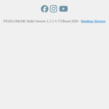
PEGELONLINE Mobil Version 1.2.2 © ITZBund 2026 -
Desktop Version