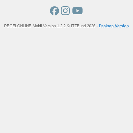
PEGELONLINE Mobil Version 1.2.2 © ITZBund 2026 -
Desktop Version