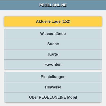
PEGELONLINE
Aktuelle Lage (152)
Wasserstände
Suche
Karte
Favoriten
Einstellungen
Hinweise
Über PEGELONLINE Mobil