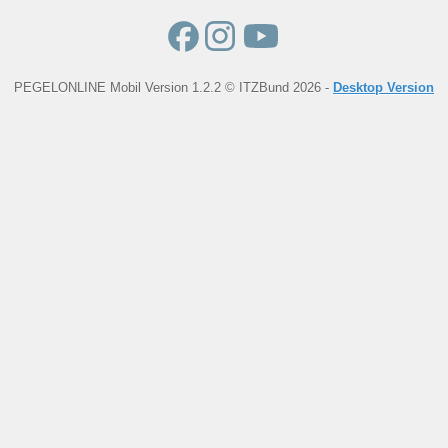
PEGELONLINE Mobil Version 1.2.2 © ITZBund 2026 -
Desktop Version