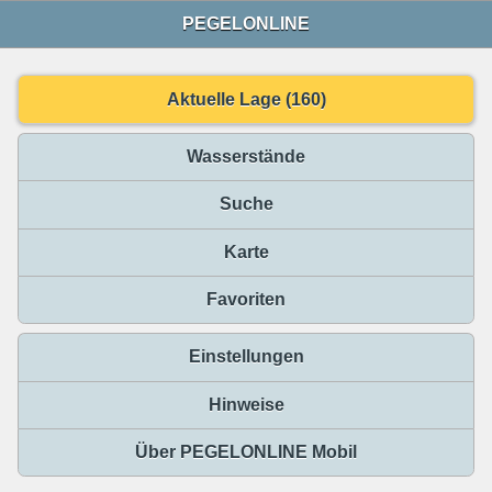
PEGELONLINE
Aktuelle Lage (160)
Wasserstände
Suche
Karte
Favoriten
Einstellungen
Hinweise
Über PEGELONLINE Mobil