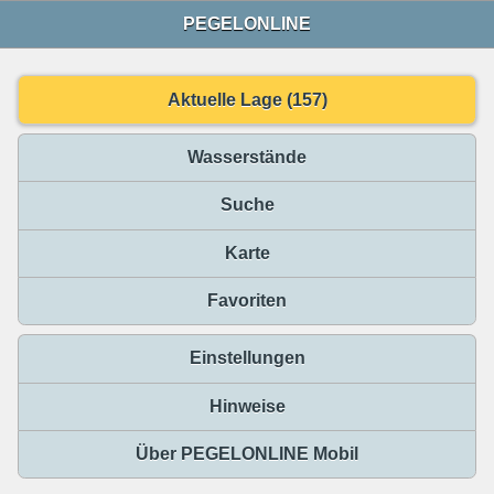
PEGELONLINE
Aktuelle Lage (157)
Wasserstände
Suche
Karte
Favoriten
Einstellungen
Hinweise
Über PEGELONLINE Mobil