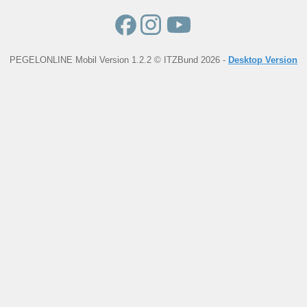
PEGELONLINE Mobil Version 1.2.2 © ITZBund 2026 -
Desktop Version