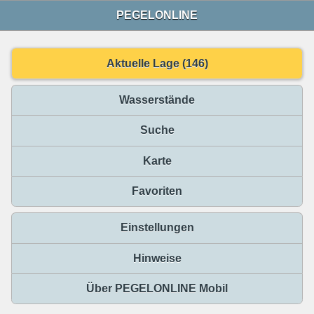
PEGELONLINE
Aktuelle Lage (146)
Wasserstände
Suche
Karte
Favoriten
Einstellungen
Hinweise
Über PEGELONLINE Mobil