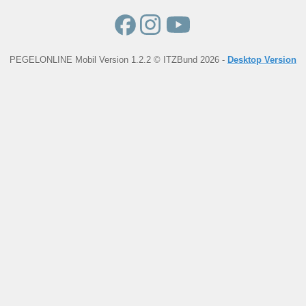
PEGELONLINE Mobil Version 1.2.2 © ITZBund 2026 -
Desktop Version