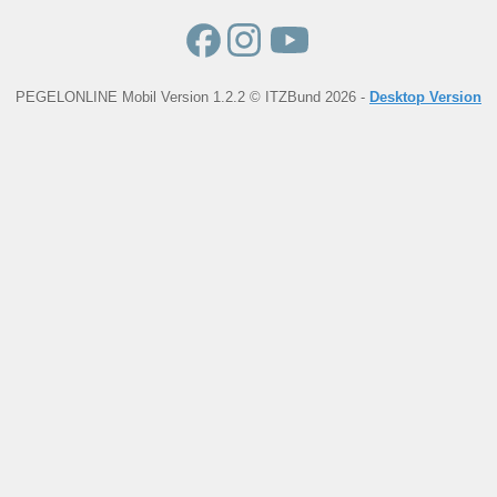
PEGELONLINE Mobil Version 1.2.2 © ITZBund 2026 -
Desktop Version