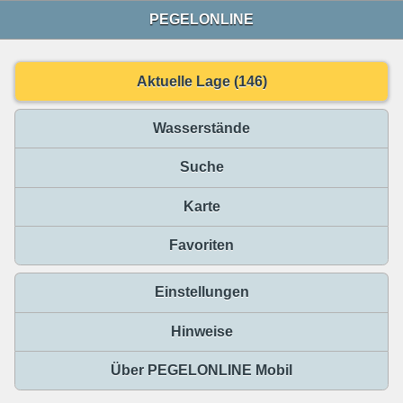
PEGELONLINE
Aktuelle Lage (146)
Wasserstände
Suche
Karte
Favoriten
Einstellungen
Hinweise
Über PEGELONLINE Mobil