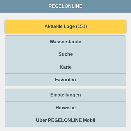
PEGELONLINE
Aktuelle Lage (151)
Wasserstände
Suche
Karte
Favoriten
Einstellungen
Hinweise
Über PEGELONLINE Mobil