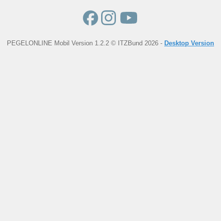
PEGELONLINE Mobil Version 1.2.2 © ITZBund 2026 -
Desktop Version