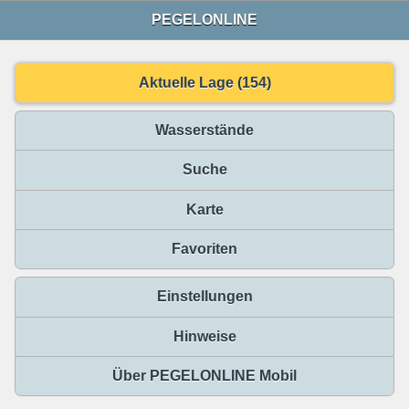
PEGELONLINE
Aktuelle Lage (154)
Wasserstände
Suche
Karte
Favoriten
Einstellungen
Hinweise
Über PEGELONLINE Mobil