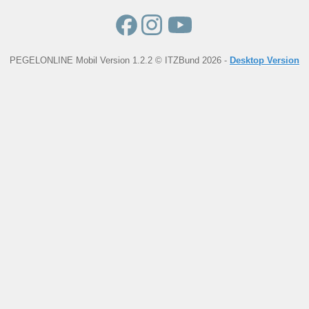
PEGELONLINE Mobil Version 1.2.2 © ITZBund 2026 -
Desktop Version