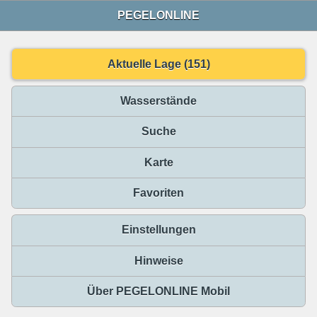
PEGELONLINE
Aktuelle Lage (151)
Wasserstände
Suche
Karte
Favoriten
Einstellungen
Hinweise
Über PEGELONLINE Mobil