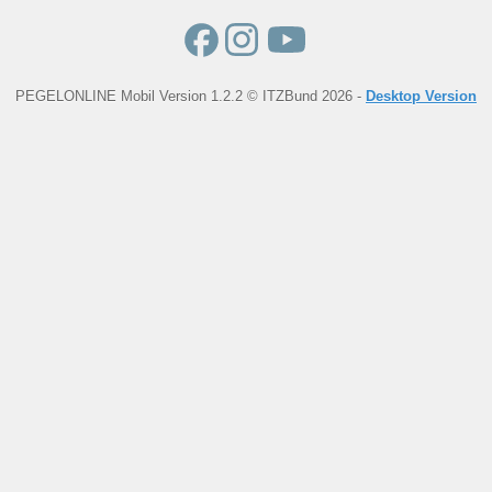
PEGELONLINE Mobil Version 1.2.2 © ITZBund 2026 -
Desktop Version