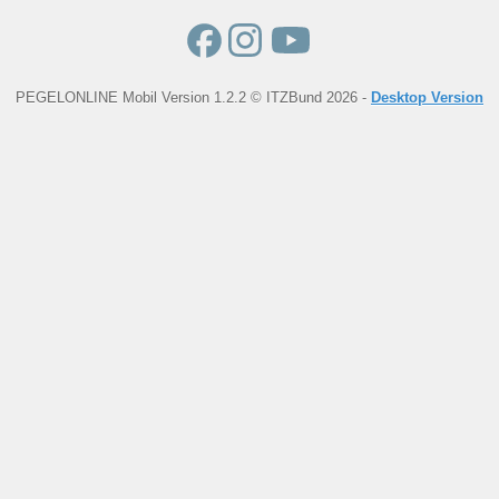
PEGELONLINE Mobil Version 1.2.2 © ITZBund 2026 -
Desktop Version