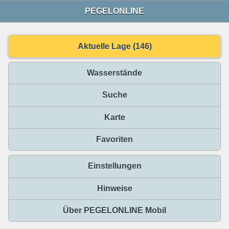
PEGELONLINE
Aktuelle Lage (146)
Wasserstände
Suche
Karte
Favoriten
Einstellungen
Hinweise
Über PEGELONLINE Mobil