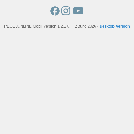
PEGELONLINE Mobil Version 1.2.2 © ITZBund 2026 -
Desktop Version