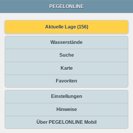
PEGELONLINE
Aktuelle Lage (156)
Wasserstände
Suche
Karte
Favoriten
Einstellungen
Hinweise
Über PEGELONLINE Mobil