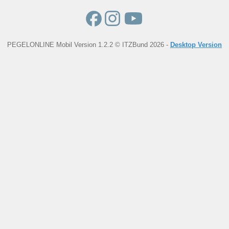
PEGELONLINE Mobil Version 1.2.2 © ITZBund 2026 -
Desktop Version