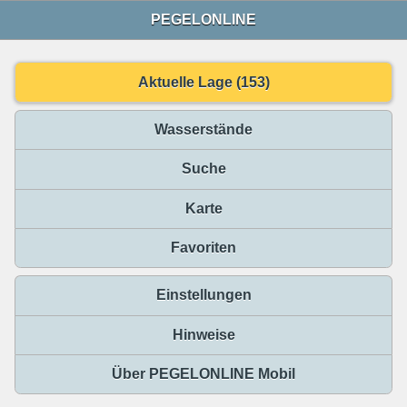
PEGELONLINE
Aktuelle Lage (153)
Wasserstände
Suche
Karte
Favoriten
Einstellungen
Hinweise
Über PEGELONLINE Mobil