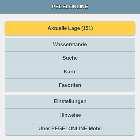
PEGELONLINE
Aktuelle Lage (151)
Wasserstände
Suche
Karte
Favoriten
Einstellungen
Hinweise
Über PEGELONLINE Mobil