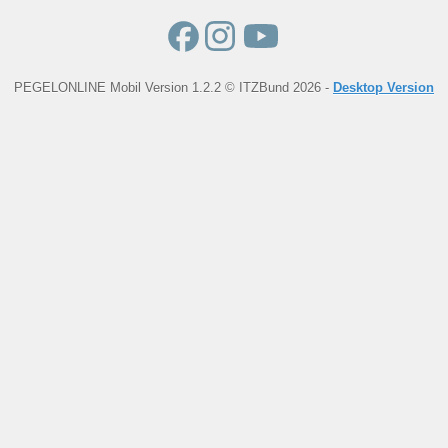
PEGELONLINE Mobil Version 1.2.2 © ITZBund 2026 -
Desktop Version