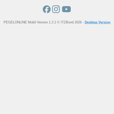
PEGELONLINE Mobil Version 1.2.2 © ITZBund 2026 -
Desktop Version