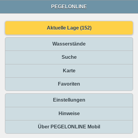
PEGELONLINE
Aktuelle Lage (152)
Wasserstände
Suche
Karte
Favoriten
Einstellungen
Hinweise
Über PEGELONLINE Mobil