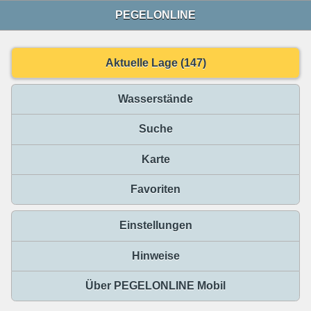
PEGELONLINE
Aktuelle Lage (147)
Wasserstände
Suche
Karte
Favoriten
Einstellungen
Hinweise
Über PEGELONLINE Mobil