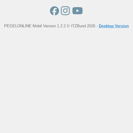
PEGELONLINE Mobil Version 1.2.2 © ITZBund 2026 -
Desktop Version