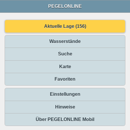
PEGELONLINE
Aktuelle Lage (156)
Wasserstände
Suche
Karte
Favoriten
Einstellungen
Hinweise
Über PEGELONLINE Mobil