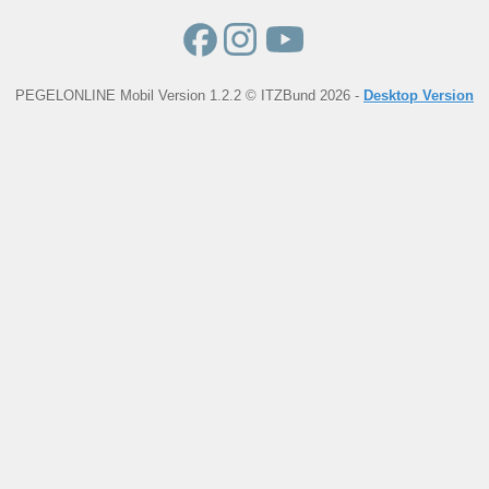
PEGELONLINE Mobil Version 1.2.2 © ITZBund 2026 -
Desktop Version