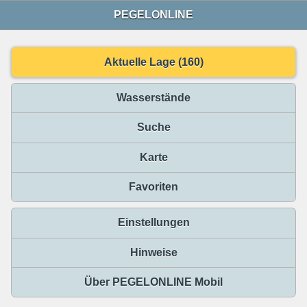
PEGELONLINE
Aktuelle Lage (160)
Wasserstände
Suche
Karte
Favoriten
Einstellungen
Hinweise
Über PEGELONLINE Mobil