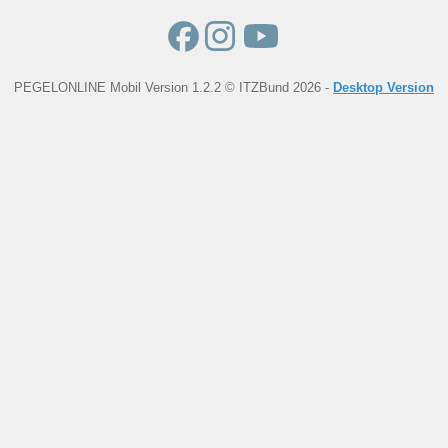
PEGELONLINE Mobil Version 1.2.2 © ITZBund 2026 -
Desktop Version