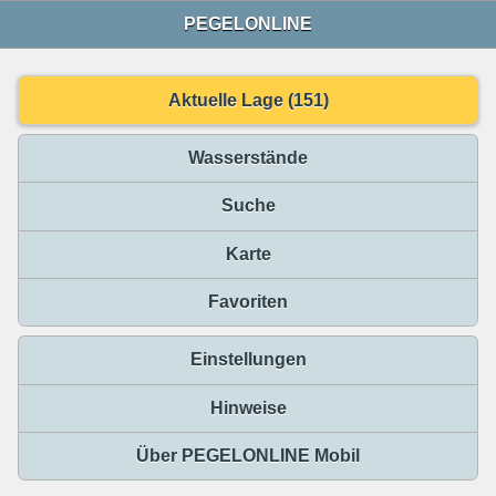
PEGELONLINE
Aktuelle Lage (151)
Wasserstände
Suche
Karte
Favoriten
Einstellungen
Hinweise
Über PEGELONLINE Mobil