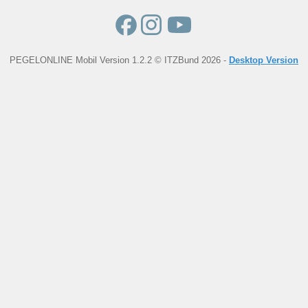
PEGELONLINE Mobil Version 1.2.2 © ITZBund 2026 -
Desktop Version