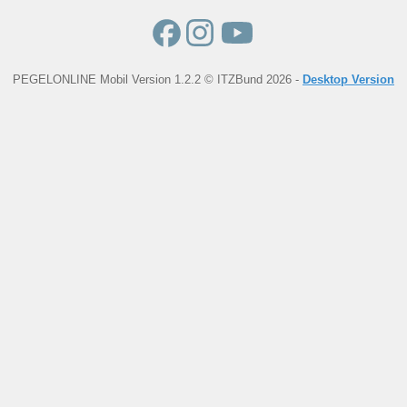
PEGELONLINE Mobil Version 1.2.2 © ITZBund 2026 -
Desktop Version