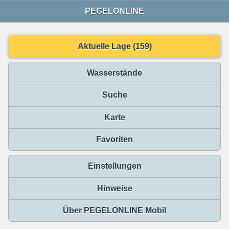
PEGELONLINE
Aktuelle Lage (159)
Wasserstände
Suche
Karte
Favoriten
Einstellungen
Hinweise
Über PEGELONLINE Mobil