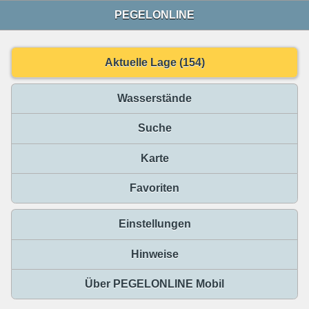
PEGELONLINE
Aktuelle Lage (154)
Wasserstände
Suche
Karte
Favoriten
Einstellungen
Hinweise
Über PEGELONLINE Mobil