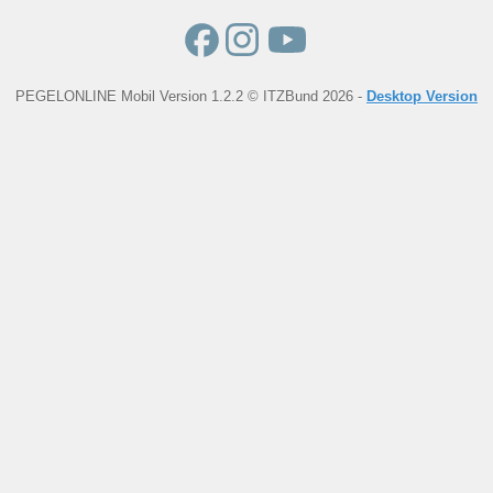
PEGELONLINE Mobil Version 1.2.2 © ITZBund 2026 -
Desktop Version