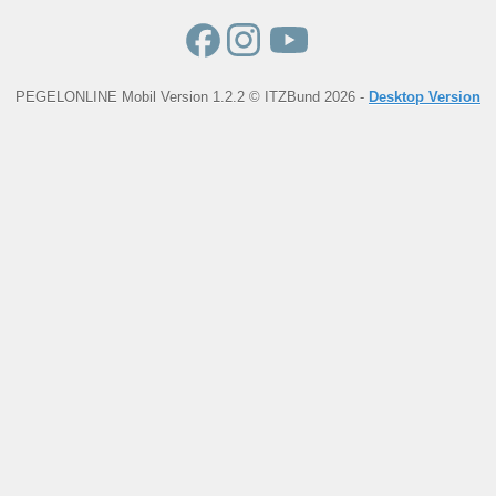
PEGELONLINE Mobil Version 1.2.2 © ITZBund 2026 -
Desktop Version