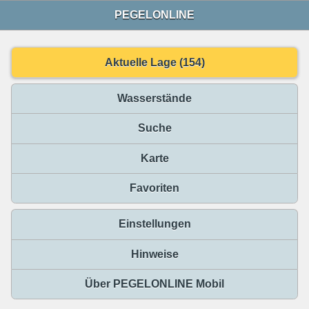
PEGELONLINE
Aktuelle Lage (154)
Wasserstände
Suche
Karte
Favoriten
Einstellungen
Hinweise
Über PEGELONLINE Mobil