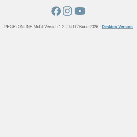
PEGELONLINE Mobil Version 1.2.2 © ITZBund 2026 -
Desktop Version