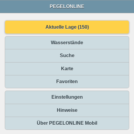
PEGELONLINE
Aktuelle Lage (150)
Wasserstände
Suche
Karte
Favoriten
Einstellungen
Hinweise
Über PEGELONLINE Mobil