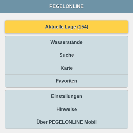
PEGELONLINE
Aktuelle Lage (154)
Wasserstände
Suche
Karte
Favoriten
Einstellungen
Hinweise
Über PEGELONLINE Mobil