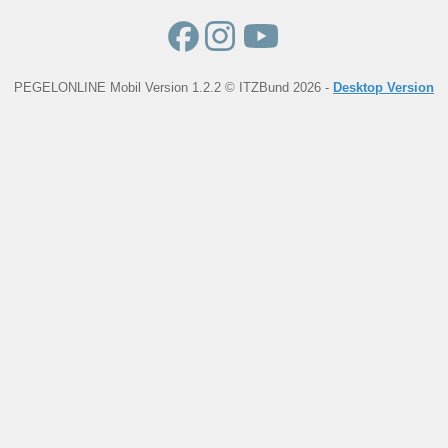
PEGELONLINE Mobil Version 1.2.2 © ITZBund 2026 -
Desktop Version