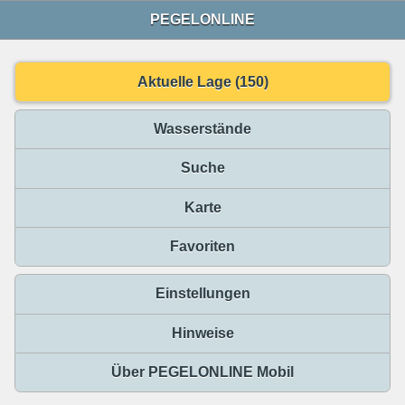
PEGELONLINE
Aktuelle Lage (150)
Wasserstände
Suche
Karte
Favoriten
Einstellungen
Hinweise
Über PEGELONLINE Mobil