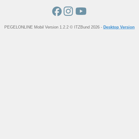
PEGELONLINE Mobil Version 1.2.2 © ITZBund 2026 -
Desktop Version