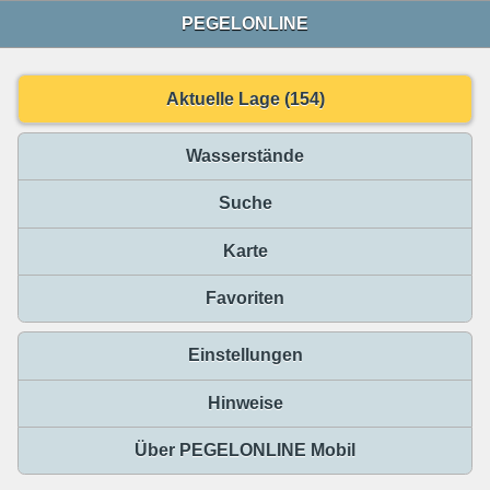
PEGELONLINE
Aktuelle Lage (154)
Wasserstände
Suche
Karte
Favoriten
Einstellungen
Hinweise
Über PEGELONLINE Mobil