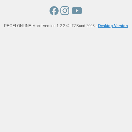
PEGELONLINE Mobil Version 1.2.2 © ITZBund 2026 -
Desktop Version