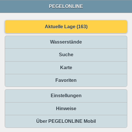
PEGELONLINE
Aktuelle Lage (163)
Wasserstände
Suche
Karte
Favoriten
Einstellungen
Hinweise
Über PEGELONLINE Mobil