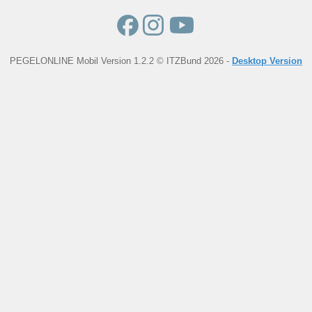
PEGELONLINE Mobil Version 1.2.2 © ITZBund 2026 -
Desktop Version