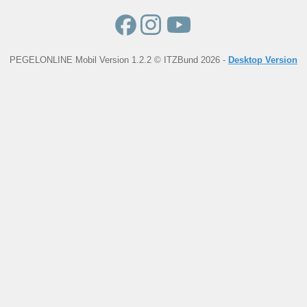
PEGELONLINE Mobil Version 1.2.2 © ITZBund 2026 -
Desktop Version