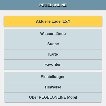
PEGELONLINE
Aktuelle Lage (157)
Wasserstände
Suche
Karte
Favoriten
Einstellungen
Hinweise
Über PEGELONLINE Mobil