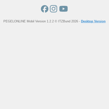
PEGELONLINE Mobil Version 1.2.2 © ITZBund 2026 -
Desktop Version