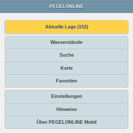
PEGELONLINE
Aktuelle Lage (152)
Wasserstände
Suche
Karte
Favoriten
Einstellungen
Hinweise
Über PEGELONLINE Mobil