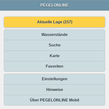
PEGELONLINE
Aktuelle Lage (157)
Wasserstände
Suche
Karte
Favoriten
Einstellungen
Hinweise
Über PEGELONLINE Mobil