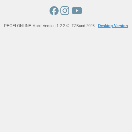
PEGELONLINE Mobil Version 1.2.2 © ITZBund 2026 -
Desktop Version