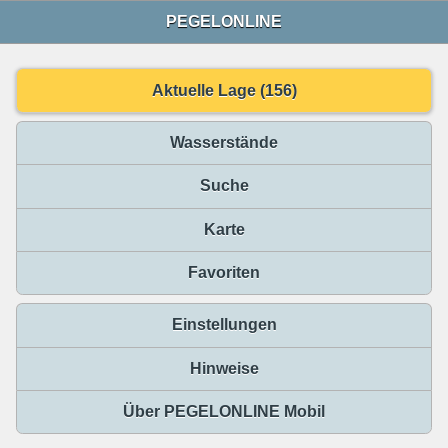
PEGELONLINE
Aktuelle Lage (156)
Wasserstände
Suche
Karte
Favoriten
Einstellungen
Hinweise
Über PEGELONLINE Mobil