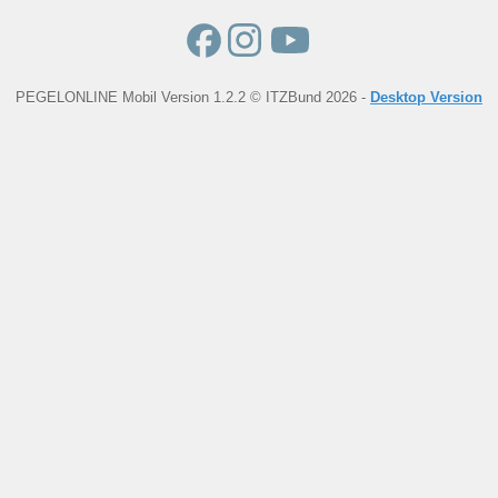
PEGELONLINE Mobil Version 1.2.2 © ITZBund 2026 -
Desktop Version