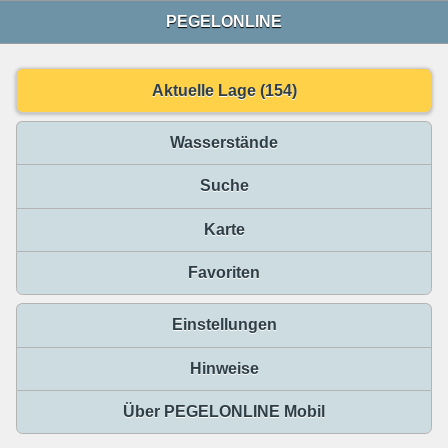
PEGELONLINE
Aktuelle Lage (154)
Wasserstände
Suche
Karte
Favoriten
Einstellungen
Hinweise
Über PEGELONLINE Mobil