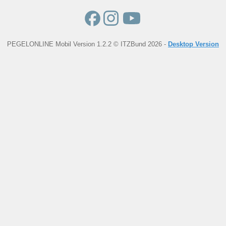
PEGELONLINE Mobil Version 1.2.2 © ITZBund 2026 -
Desktop Version