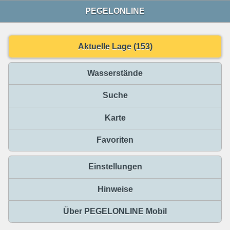
PEGELONLINE
Aktuelle Lage (153)
Wasserstände
Suche
Karte
Favoriten
Einstellungen
Hinweise
Über PEGELONLINE Mobil