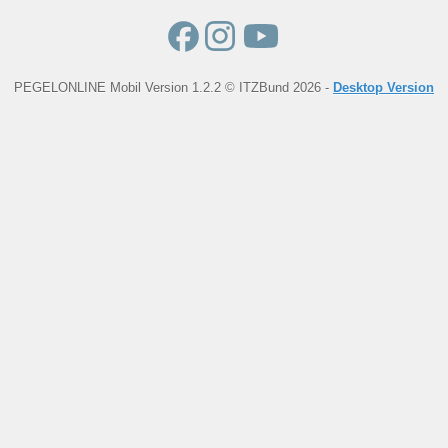
PEGELONLINE Mobil Version 1.2.2 © ITZBund 2026 -
Desktop Version