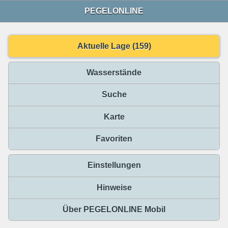
PEGELONLINE
Aktuelle Lage (159)
Wasserstände
Suche
Karte
Favoriten
Einstellungen
Hinweise
Über PEGELONLINE Mobil