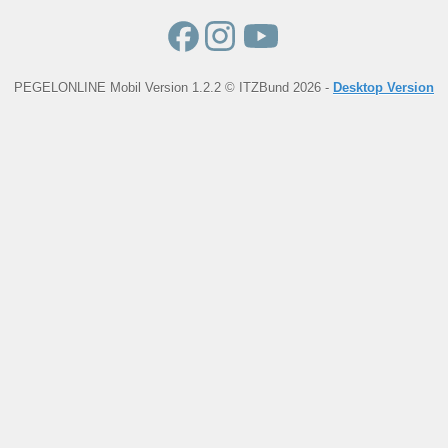
PEGELONLINE Mobil Version 1.2.2 © ITZBund 2026 -
Desktop Version