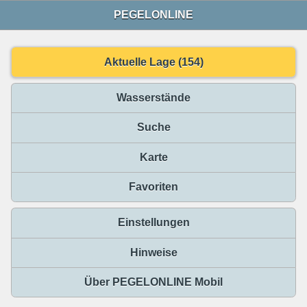
PEGELONLINE
Aktuelle Lage (154)
Wasserstände
Suche
Karte
Favoriten
Einstellungen
Hinweise
Über PEGELONLINE Mobil