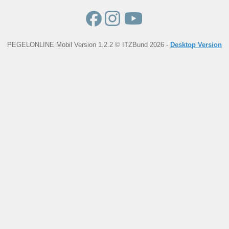
PEGELONLINE Mobil Version 1.2.2 © ITZBund 2026 -
Desktop Version