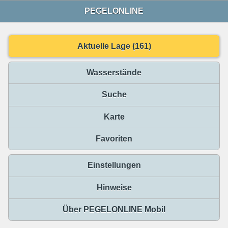
PEGELONLINE
Aktuelle Lage (161)
Wasserstände
Suche
Karte
Favoriten
Einstellungen
Hinweise
Über PEGELONLINE Mobil