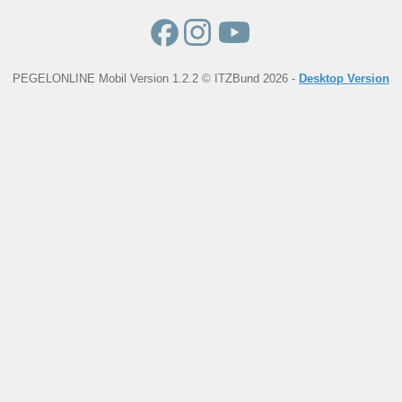
PEGELONLINE Mobil Version 1.2.2 © ITZBund 2026 -
Desktop Version