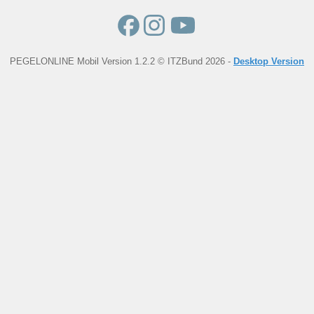
PEGELONLINE Mobil Version 1.2.2 © ITZBund 2026 -
Desktop Version