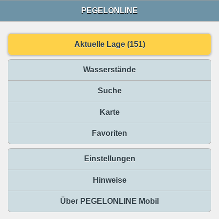
PEGELONLINE
Aktuelle Lage (151)
Wasserstände
Suche
Karte
Favoriten
Einstellungen
Hinweise
Über PEGELONLINE Mobil