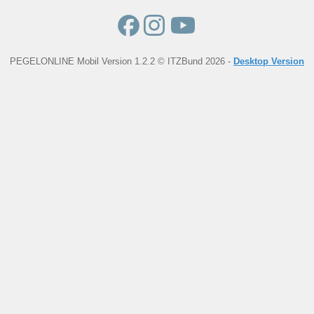
PEGELONLINE Mobil Version 1.2.2 © ITZBund 2026 -
Desktop Version