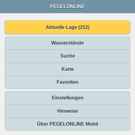
PEGELONLINE
Aktuelle Lage (152)
Wasserstände
Suche
Karte
Favoriten
Einstellungen
Hinweise
Über PEGELONLINE Mobil