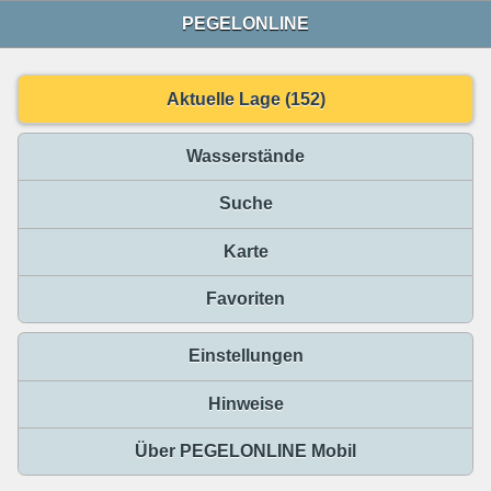
PEGELONLINE
Aktuelle Lage (152)
Wasserstände
Suche
Karte
Favoriten
Einstellungen
Hinweise
Über PEGELONLINE Mobil