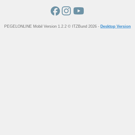
PEGELONLINE Mobil Version 1.2.2 © ITZBund 2026 -
Desktop Version