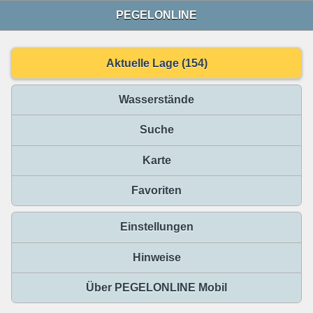
PEGELONLINE
Aktuelle Lage (154)
Wasserstände
Suche
Karte
Favoriten
Einstellungen
Hinweise
Über PEGELONLINE Mobil