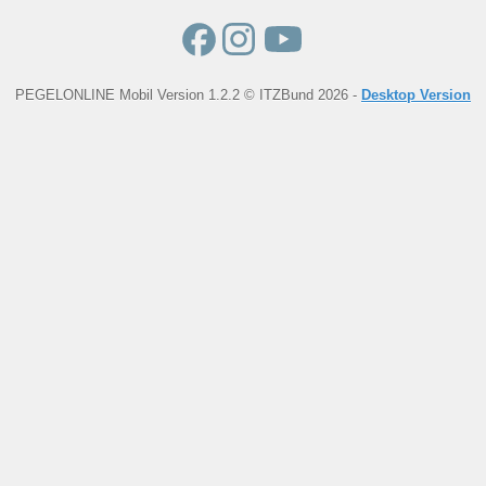
PEGELONLINE Mobil Version 1.2.2 © ITZBund 2026 -
Desktop Version