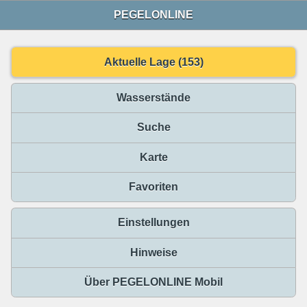
PEGELONLINE
Aktuelle Lage (153)
Wasserstände
Suche
Karte
Favoriten
Einstellungen
Hinweise
Über PEGELONLINE Mobil