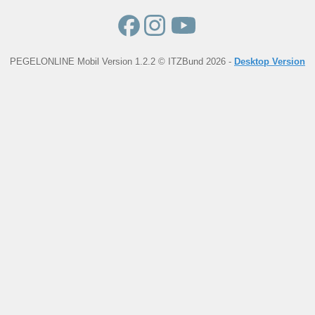
PEGELONLINE Mobil Version 1.2.2 © ITZBund 2026 -
Desktop Version