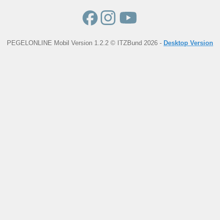
PEGELONLINE Mobil Version 1.2.2 © ITZBund 2026 -
Desktop Version