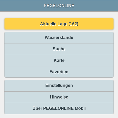
PEGELONLINE
Aktuelle Lage (162)
Wasserstände
Suche
Karte
Favoriten
Einstellungen
Hinweise
Über PEGELONLINE Mobil