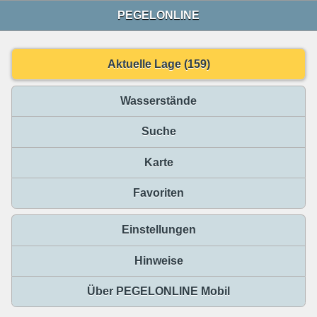
PEGELONLINE
Aktuelle Lage (159)
Wasserstände
Suche
Karte
Favoriten
Einstellungen
Hinweise
Über PEGELONLINE Mobil