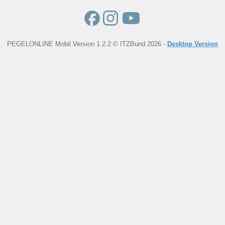
PEGELONLINE Mobil Version 1.2.2 © ITZBund 2026 -
Desktop Version