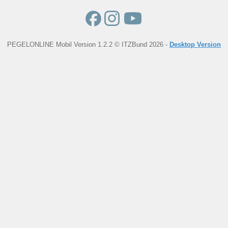
PEGELONLINE Mobil Version 1.2.2 © ITZBund 2026 -
Desktop Version