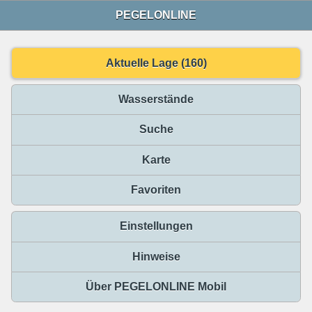
PEGELONLINE
Aktuelle Lage (160)
Wasserstände
Suche
Karte
Favoriten
Einstellungen
Hinweise
Über PEGELONLINE Mobil