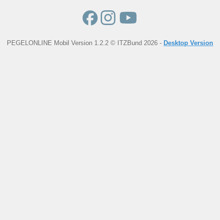
PEGELONLINE Mobil Version 1.2.2 © ITZBund 2026 -
Desktop Version