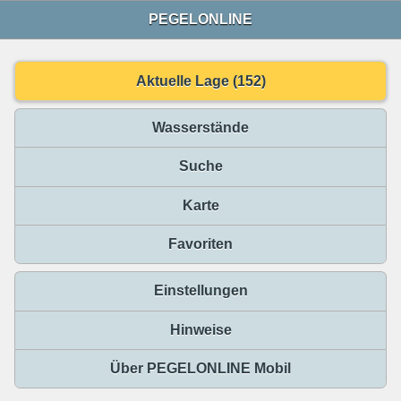
PEGELONLINE
Aktuelle Lage (152)
Wasserstände
Suche
Karte
Favoriten
Einstellungen
Hinweise
Über PEGELONLINE Mobil