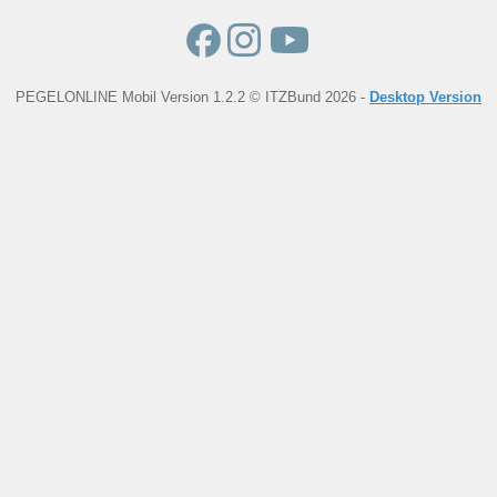
PEGELONLINE Mobil Version 1.2.2 © ITZBund 2026 -
Desktop Version