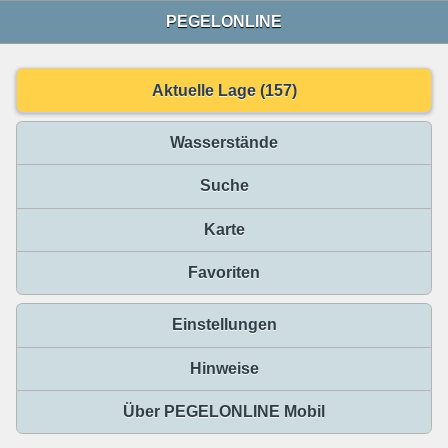
PEGELONLINE
Aktuelle Lage (157)
Wasserstände
Suche
Karte
Favoriten
Einstellungen
Hinweise
Über PEGELONLINE Mobil