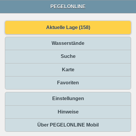
PEGELONLINE
Aktuelle Lage (158)
Wasserstände
Suche
Karte
Favoriten
Einstellungen
Hinweise
Über PEGELONLINE Mobil