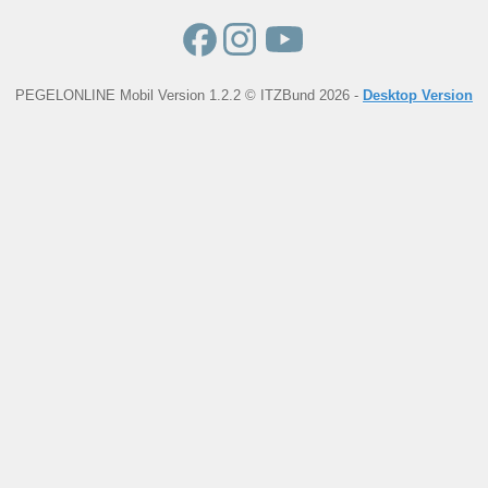
PEGELONLINE Mobil Version 1.2.2 © ITZBund 2026 -
Desktop Version