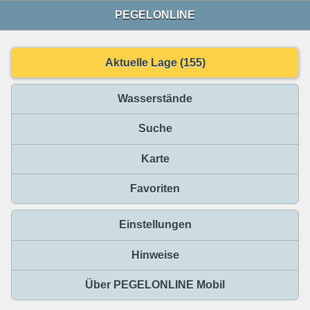
PEGELONLINE
Aktuelle Lage (155)
Wasserstände
Suche
Karte
Favoriten
Einstellungen
Hinweise
Über PEGELONLINE Mobil