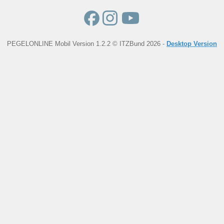
PEGELONLINE Mobil Version 1.2.2 © ITZBund 2026 -
Desktop Version