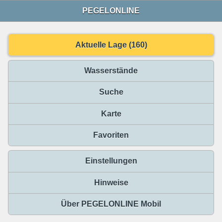
PEGELONLINE
Aktuelle Lage (160)
Wasserstände
Suche
Karte
Favoriten
Einstellungen
Hinweise
Über PEGELONLINE Mobil