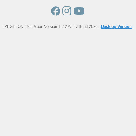
PEGELONLINE Mobil Version 1.2.2 © ITZBund 2026 -
Desktop Version