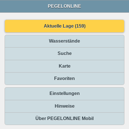
PEGELONLINE
Aktuelle Lage (159)
Wasserstände
Suche
Karte
Favoriten
Einstellungen
Hinweise
Über PEGELONLINE Mobil