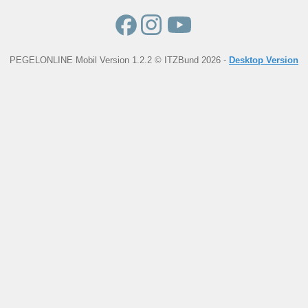
PEGELONLINE Mobil Version 1.2.2 © ITZBund 2026 -
Desktop Version