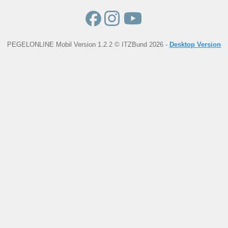
PEGELONLINE Mobil Version 1.2.2 © ITZBund 2026 -
Desktop Version