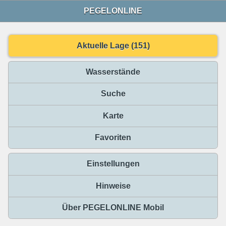
PEGELONLINE
Aktuelle Lage (151)
Wasserstände
Suche
Karte
Favoriten
Einstellungen
Hinweise
Über PEGELONLINE Mobil